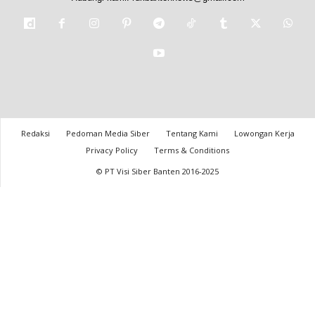
Redaksi
Pedoman Media Siber
Tentang Kami
Lowongan Kerja
Privacy Policy
Terms & Conditions
© PT Visi Siber Banten 2016-2025