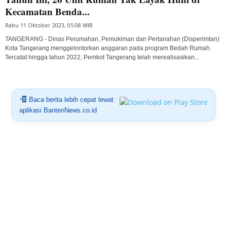
Kecamatan Benda...
Rabu 11 Oktober 2023, 05:08 WIB
TANGERANG - Dinas Perumahan, Pemukiman dan Pertanahan (Disperimtan)
Kota Tangerang menggelontorkan anggaran pada program Bedah Rumah.
Tercatat hingga tahun 2022, Pemkot Tangerang telah merealisasikan...
Baca berita lebih cepat lewat
aplikasi BantenNews.co.id