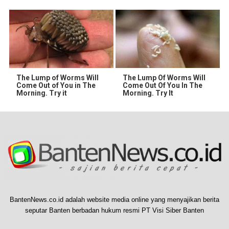
The Lump of Worms Will
The Lump Of Worms Will
Come Out of You in The
Come Out Of You In The
Morning. Try it
Morning. Try It
BantenNews.co.id adalah website media online yang menyajikan berita
seputar Banten berbadan hukum resmi PT Visi Siber Banten