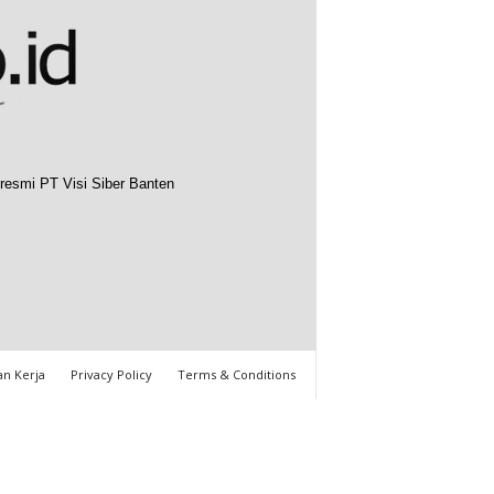
resmi PT Visi Siber Banten
n Kerja
Privacy Policy
Terms & Conditions