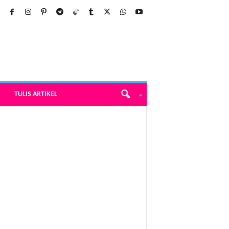
TULIS ARTIKEL