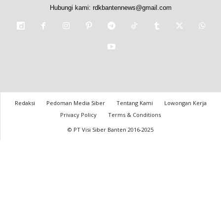
Hubungi kami:
rdkbantennews@gmail.com
Redaksi
Pedoman Media Siber
Tentang Kami
Lowongan Kerja
Privacy Policy
Terms & Conditions
© PT Visi Siber Banten 2016-2025