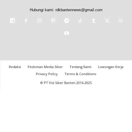
Hubungi kami:
rdkbantennews@gmail.com
Redaksi
Pedoman Media Siber
Tentang Kami
Lowongan Kerja
Privacy Policy
Terms & Conditions
© PT Visi Siber Banten 2016-2025