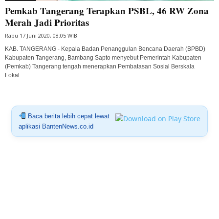
Pemkab Tangerang Terapkan PSBL, 46 RW Zona
Merah Jadi Prioritas
Rabu 17 Juni 2020, 08:05 WIB
KAB. TANGERANG - Kepala Badan Penanggulan Bencana Daerah (BPBD)
Kabupaten Tangerang, Bambang Sapto menyebut Pemerintah Kabupaten
(Pemkab) Tangerang tengah menerapkan Pembatasan Sosial Berskala
Lokal...
Baca berita lebih cepat lewat
aplikasi BantenNews.co.id