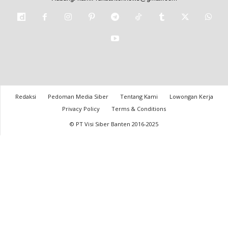
Redaksi
Pedoman Media Siber
Tentang Kami
Lowongan Kerja
Privacy Policy
Terms & Conditions
© PT Visi Siber Banten 2016-2025