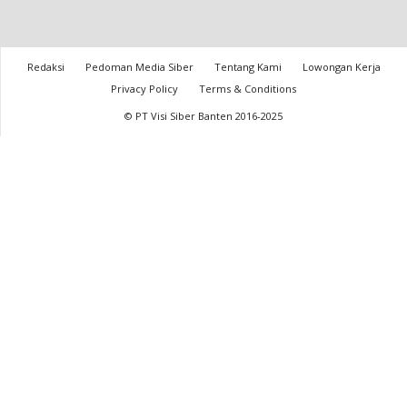
Redaksi
Pedoman Media Siber
Tentang Kami
Lowongan Kerja
Privacy Policy
Terms & Conditions
© PT Visi Siber Banten 2016-2025