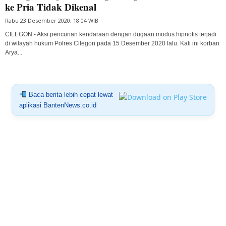
ke Pria Tidak Dikenal
Rabu 23 Desember 2020, 18:04 WIB
CILEGON - Aksi pencurian kendaraan dengan dugaan modus hipnotis terjadi
di wilayah hukum Polres Cilegon pada 15 Desember 2020 lalu. Kali ini korban
Arya...
Baca berita lebih cepat lewat
aplikasi BantenNews.co.id