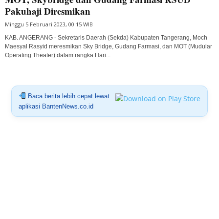
Pakuhaji Diresmikan
Minggu 5 Februari 2023, 00:15 WIB
KAB. ANGERANG - Sekretaris Daerah (Sekda) Kabupaten Tangerang, Moch
Maesyal Rasyid meresmikan Sky Bridge, Gudang Farmasi, dan MOT (Mudular
Operating Theater) dalam rangka Hari...
Baca berita lebih cepat lewat
aplikasi BantenNews.co.id