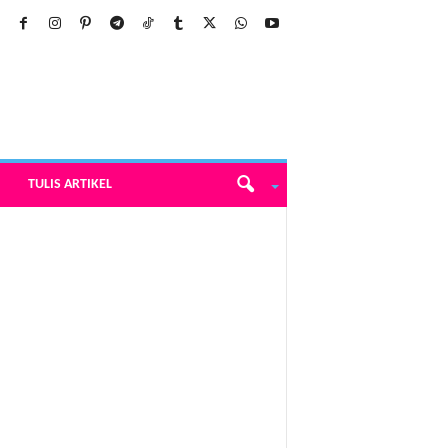
TULIS ARTIKEL