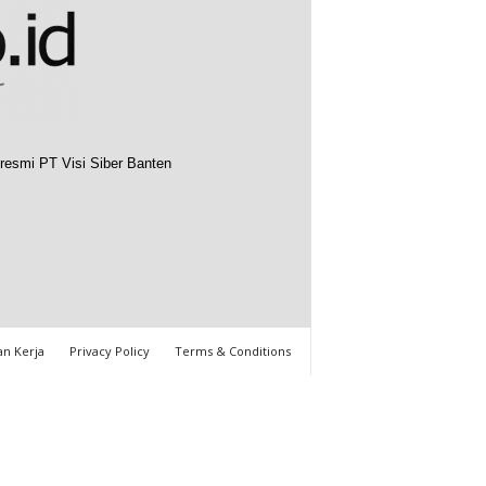
resmi PT Visi Siber Banten
n Kerja
Privacy Policy
Terms & Conditions