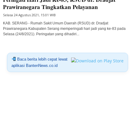
Prawiranegara Tingkatkan Pelayanan
Selasa 24 Agustus 2021, 15:01 WIB
KAB. SERANG - Rumah Sakit Umum Daerah (RSUD) dr. Dradjat
Prawiranegara Kabupaten Serang memperingati hari jadi yang ke-83 pada
Selasa (24/8/2021). Peringatan yang dihadiri...
Baca berita lebih cepat lewat
aplikasi BantenNews.co.id