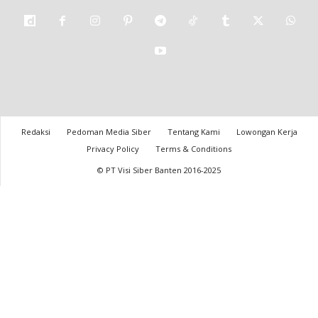
Redaksi
Pedoman Media Siber
Tentang Kami
Lowongan Kerja
Privacy Policy
Terms & Conditions
© PT Visi Siber Banten 2016-2025