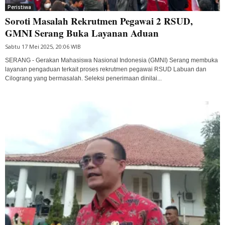
Peristiwa
Soroti Masalah Rekrutmen Pegawai 2 RSUD,
GMNI Serang Buka Layanan Aduan
Sabtu 17 Mei 2025, 20:06 WIB
SERANG - Gerakan Mahasiswa Nasional Indonesia (GMNI) Serang membuka
layanan pengaduan terkait proses rekrutmen pegawai RSUD Labuan dan
Cilograng yang bermasalah. Seleksi penerimaan dinilai...