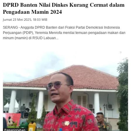
DPRD Banten Nilai Dinkes Kurang Cermat dalam
Pengadaan Mamin 2024
Jumat 23 Mei 2025, 18:03 WIB
SERANG - Anggota DPRD Banten dari Fraksi Partai Demokrasi Indonesia
Perjuangan (PDIP), Yeremia Menrofa menilai temuan pengadaan makan dan
minum (mamin) di RSUD Labuan...
Pemerintahan