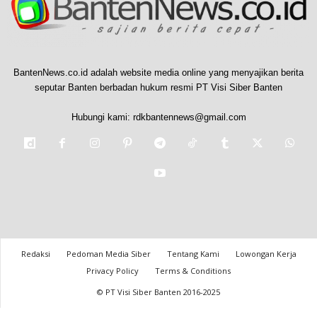
BantenNews.co.id adalah website media online yang menyajikan berita
seputar Banten berbadan hukum resmi PT Visi Siber Banten
Hubungi kami:
rdkbantennews@gmail.com
Redaksi
Pedoman Media Siber
Tentang Kami
Lowongan Kerja
Privacy Policy
Terms & Conditions
© PT Visi Siber Banten 2016-2025