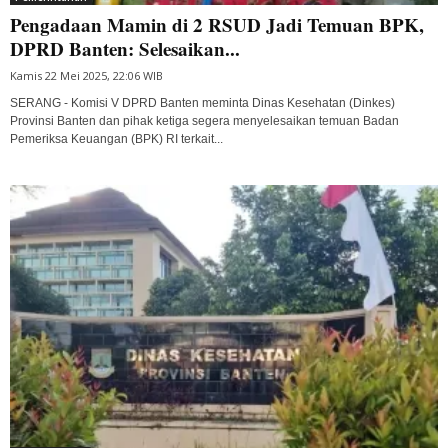
Pengadaan Mamin di 2 RSUD Jadi Temuan BPK,
DPRD Banten: Selesaikan...
Kamis 22 Mei 2025, 22:06 WIB
SERANG - Komisi V DPRD Banten meminta Dinas Kesehatan (Dinkes)
Provinsi Banten dan pihak ketiga segera menyelesaikan temuan Badan
Pemeriksa Keuangan (BPK) RI terkait...