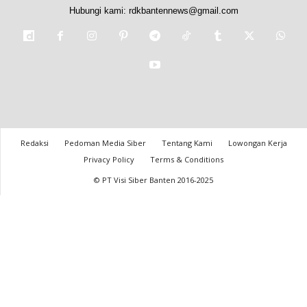
Hubungi kami:
rdkbantennews@gmail.com
Redaksi
Pedoman Media Siber
Tentang Kami
Lowongan Kerja
Privacy Policy
Terms & Conditions
© PT Visi Siber Banten 2016-2025