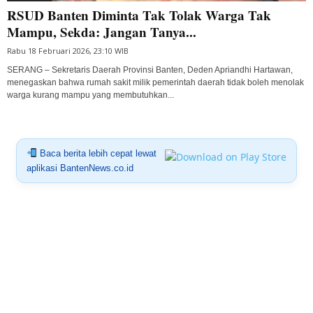
RSUD Banten Diminta Tak Tolak Warga Tak
Mampu, Sekda: Jangan Tanya...
Rabu 18 Februari 2026, 23:10 WIB
SERANG – Sekretaris Daerah Provinsi Banten, Deden Apriandhi Hartawan,
menegaskan bahwa rumah sakit milik pemerintah daerah tidak boleh menolak
warga kurang mampu yang membutuhkan...
Baca berita lebih cepat lewat
aplikasi BantenNews.co.id