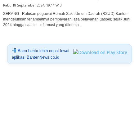
Rabu 18 September 2024, 19:11 WIB
SERANG - Ratusan pegawai Rumah Sakit Umum Daerah (RSUD) Banten
mengeluhkan terlambatnya pembayaran jasa pelayanan (jaspel) sejak Juni
2024 hingga saat ini. Informasi yang diterima...
Baca berita lebih cepat lewat
aplikasi BantenNews.co.id