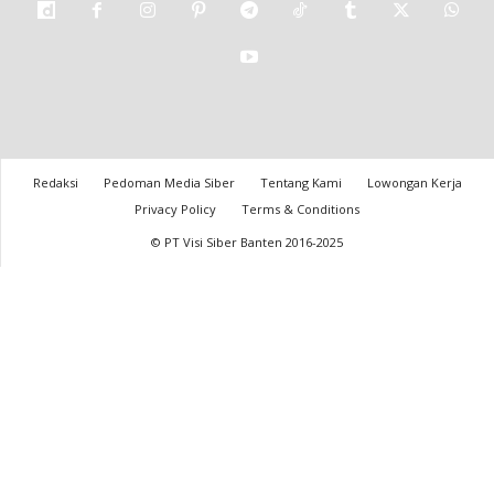
Redaksi
Pedoman Media Siber
Tentang Kami
Lowongan Kerja
Privacy Policy
Terms & Conditions
© PT Visi Siber Banten 2016-2025