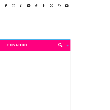
TULIS ARTIKEL