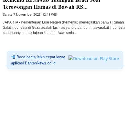
Terowongan Hamas di Bawah RS...
Selasa 7 November 2023, 12:11 WIB
JAKARTA - Kementerian Luar Negeri (Kemenlu) menegaskan bahwa Rumah
Sakit Indonesia di Gaza adalah fasilitas yang dibangun masyarakat Indonesia
sepenuhnya untuk tujuan kemanusiaan serta...
Baca berita lebih cepat lewat
aplikasi BantenNews.co.id