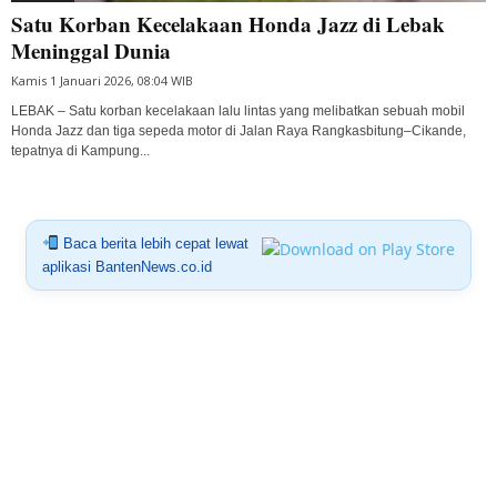
Satu Korban Kecelakaan Honda Jazz di Lebak
Meninggal Dunia
Kamis 1 Januari 2026, 08:04 WIB
LEBAK – Satu korban kecelakaan lalu lintas yang melibatkan sebuah mobil
Honda Jazz dan tiga sepeda motor di Jalan Raya Rangkasbitung–Cikande,
tepatnya di Kampung...
Baca berita lebih cepat lewat
aplikasi BantenNews.co.id