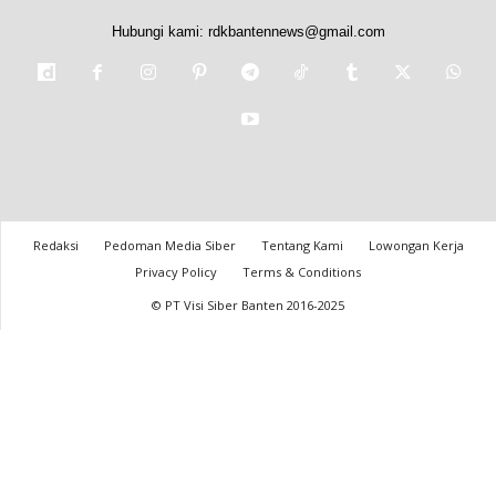
Hubungi kami:
rdkbantennews@gmail.com
Redaksi
Pedoman Media Siber
Tentang Kami
Lowongan Kerja
Privacy Policy
Terms & Conditions
© PT Visi Siber Banten 2016-2025