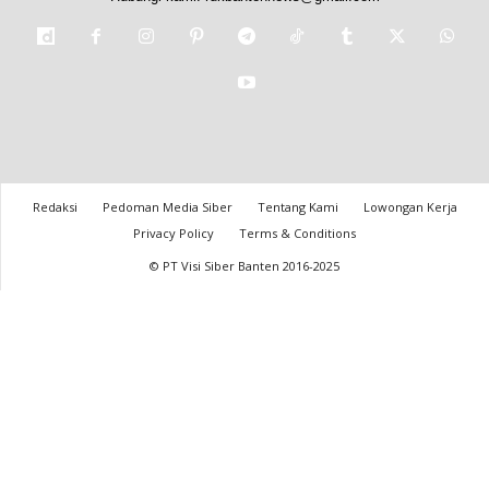
Redaksi
Pedoman Media Siber
Tentang Kami
Lowongan Kerja
Privacy Policy
Terms & Conditions
© PT Visi Siber Banten 2016-2025