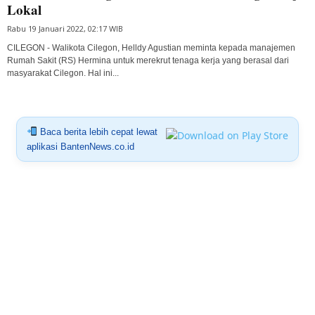
Lokal
Rabu 19 Januari 2022, 02:17 WIB
CILEGON - Walikota Cilegon, Helldy Agustian meminta kepada manajemen
Rumah Sakit (RS) Hermina untuk merekrut tenaga kerja yang berasal dari
masyarakat Cilegon. Hal ini...
Baca berita lebih cepat lewat
aplikasi BantenNews.co.id