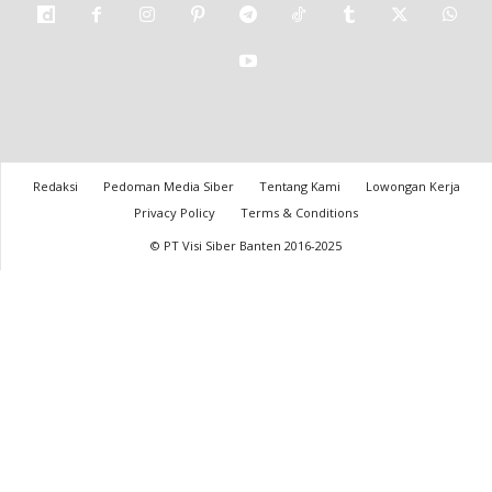
Redaksi
Pedoman Media Siber
Tentang Kami
Lowongan Kerja
Privacy Policy
Terms & Conditions
© PT Visi Siber Banten 2016-2025