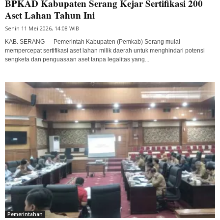
BPKAD Kabupaten Serang Kejar Sertifikasi 200
Aset Lahan Tahun Ini
Senin 11 Mei 2026, 14:08 WIB
KAB. SERANG — Pemerintah Kabupaten (Pemkab) Serang mulai
mempercepat sertifikasi aset lahan milik daerah untuk menghindari potensi
sengketa dan penguasaan aset tanpa legalitas yang...
Pemerintahan