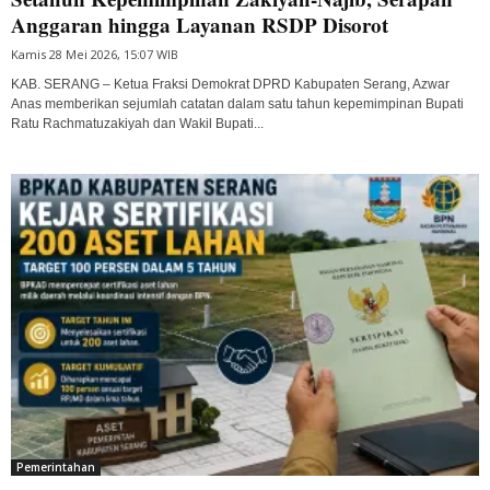
Anggaran hingga Layanan RSDP Disorot
Kamis 28 Mei 2026, 15:07 WIB
KAB. SERANG – Ketua Fraksi Demokrat DPRD Kabupaten Serang, Azwar
Anas memberikan sejumlah catatan dalam satu tahun kepemimpinan Bupati
Ratu Rachmatuzakiyah dan Wakil Bupati...
Pemerintahan