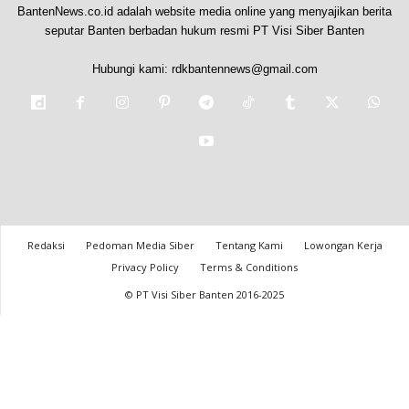
BantenNews.co.id adalah website media online yang menyajikan berita
seputar Banten berbadan hukum resmi PT Visi Siber Banten
Hubungi kami:
rdkbantennews@gmail.com
Redaksi
Pedoman Media Siber
Tentang Kami
Lowongan Kerja
Privacy Policy
Terms & Conditions
© PT Visi Siber Banten 2016-2025