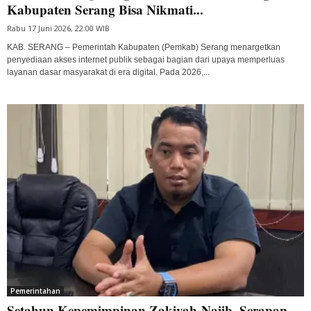
Kabupaten Serang Bisa Nikmati...
Rabu 17 Juni 2026, 22:00 WIB
KAB. SERANG – Pemerintah Kabupaten (Pemkab) Serang menargetkan
penyediaan akses internet publik sebagai bagian dari upaya memperluas
layanan dasar masyarakat di era digital. Pada 2026,...
Pemerintahan
Setahun Kepemimpinan Zakiyah-Najib, Serapan