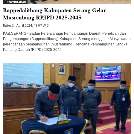
Pemerintahan
Bappedalitbang Kabupaten Serang Gelar
Musrenbang RPJPD 2025-2045
Rabu 24 April 2024, 18:07 WIB
KAB.SERANG - Badan Perencanaan Pembangunan Daerah Penelitian dan
Pengembangan (Bappedalitbang) Kabupaten Serang menggelar Musyawarah
perencanaan pembangunan (Musrenbang) Rencana Pembangunan Jangka
Panjang Daerah (RJPD) 2025-2045...