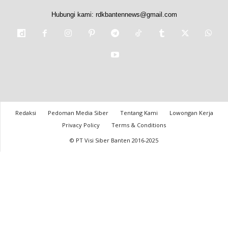
Hubungi kami:
rdkbantennews@gmail.com
Redaksi
Pedoman Media Siber
Tentang Kami
Lowongan Kerja
Privacy Policy
Terms & Conditions
© PT Visi Siber Banten 2016-2025