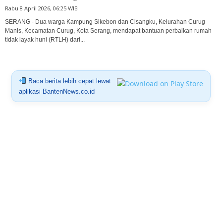
Rabu 8 April 2026, 06:25 WIB
SERANG - Dua warga Kampung Sikebon dan Cisangku, Kelurahan Curug
Manis, Kecamatan Curug, Kota Serang, mendapat bantuan perbaikan rumah
tidak layak huni (RTLH) dari...
Baca berita lebih cepat lewat
aplikasi BantenNews.co.id