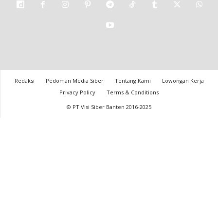
Redaksi
Pedoman Media Siber
Tentang Kami
Lowongan Kerja
Privacy Policy
Terms & Conditions
© PT Visi Siber Banten 2016-2025