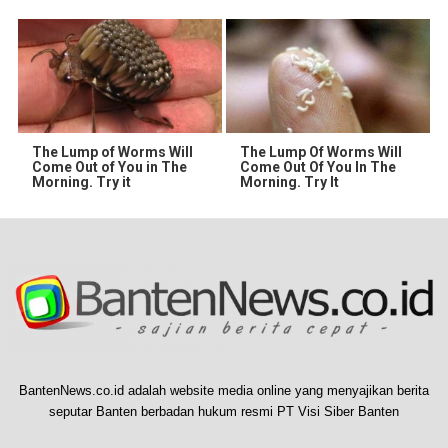
The Lump of Worms Will
The Lump Of Worms Will
Come Out of You in The
Come Out Of You In The
Morning. Try it
Morning. Try It
BantenNews.co.id adalah website media online yang menyajikan berita
seputar Banten berbadan hukum resmi PT Visi Siber Banten