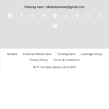
Hubungi kami:
rdkbantennews@gmail.com
Redaksi
Pedoman Media Siber
Tentang Kami
Lowongan Kerja
Privacy Policy
Terms & Conditions
© PT Visi Siber Banten 2016-2025