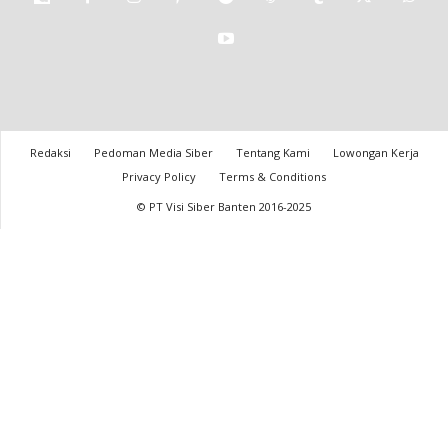
Redaksi
Pedoman Media Siber
Tentang Kami
Lowongan Kerja
Privacy Policy
Terms & Conditions
© PT Visi Siber Banten 2016-2025