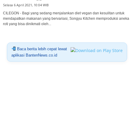
Selasa 6 April 2021, 10:04 WIB
CILEGON - Bagi yang sedang menjalankan diet vegan dan kesulitan untuk
mendapatkan makanan yang bervariasi, Songyu Kitchen memproduksi aneka
roti yang bisa dinikmati oleh...
Baca berita lebih cepat lewat
aplikasi BantenNews.co.id