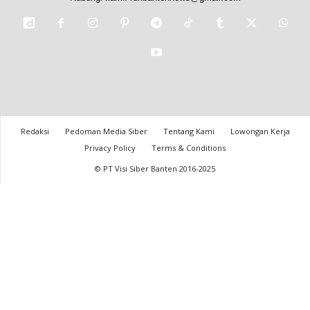
Redaksi
Pedoman Media Siber
Tentang Kami
Lowongan Kerja
Privacy Policy
Terms & Conditions
© PT Visi Siber Banten 2016-2025