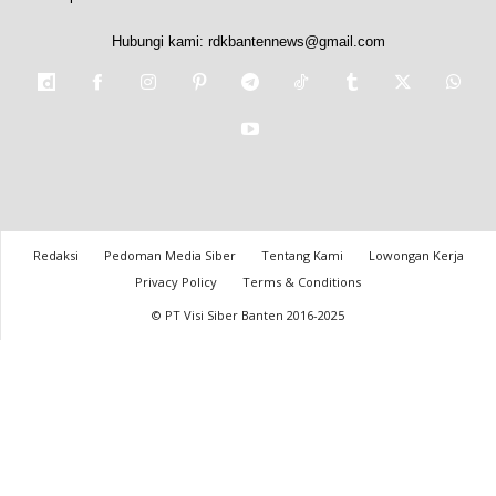
Hubungi kami:
rdkbantennews@gmail.com
Redaksi
Pedoman Media Siber
Tentang Kami
Lowongan Kerja
Privacy Policy
Terms & Conditions
© PT Visi Siber Banten 2016-2025