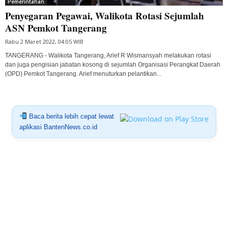
Pemerintahan
Penyegaran Pegawai, Walikota Rotasi Sejumlah
ASN Pemkot Tangerang
Rabu 2 Maret 2022, 04:05 WIB
TANGERANG - Walikota Tangerang, Arief R Wismansyah melakukan rotasi
dan juga pengisian jabatan kosong di sejumlah Organisasi Perangkat Daerah
(OPD) Pemkot Tangerang. Arief menuturkan pelantikan...
Baca berita lebih cepat lewat
aplikasi BantenNews.co.id