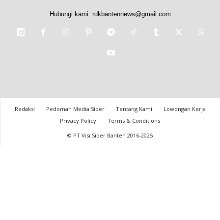
Hubungi kami:
rdkbantennews@gmail.com
Redaksi
Pedoman Media Siber
Tentang Kami
Lowongan Kerja
Privacy Policy
Terms & Conditions
© PT Visi Siber Banten 2016-2025