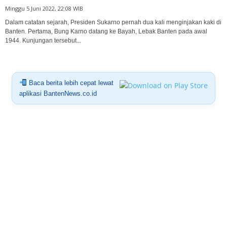
Minggu 5 Juni 2022, 22:08 WIB
Dalam catatan sejarah, Presiden Sukarno pernah dua kali menginjakan kaki di
Banten. Pertama, Bung Karno datang ke Bayah, Lebak Banten pada awal
1944. Kunjungan tersebut...
Baca berita lebih cepat lewat
aplikasi BantenNews.co.id