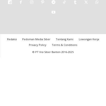
Redaksi
Pedoman Media Siber
Tentang Kami
Lowongan Kerja
Privacy Policy
Terms & Conditions
© PT Visi Siber Banten 2016-2025