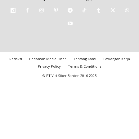
Redaksi
Pedoman Media Siber
Tentang Kami
Lowongan Kerja
Privacy Policy
Terms & Conditions
© PT Visi Siber Banten 2016-2025