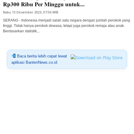
Rp300 Ribu Per Minggu untuk...
Rabu 13 Desember 2023, 07:06 WIB
SERANG - Indonesia menjadi salah satu negara dengan jumlah perokok yang
tinggi. Tidak hanya perokok dewasa, tetapi juga perokok remaja atau anak.
Berdasarkan statistik,...
Baca berita lebih cepat lewat
aplikasi BantenNews.co.id