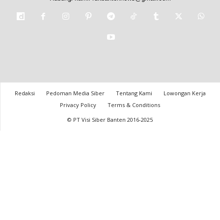
Redaksi
Pedoman Media Siber
Tentang Kami
Lowongan Kerja
Privacy Policy
Terms & Conditions
© PT Visi Siber Banten 2016-2025