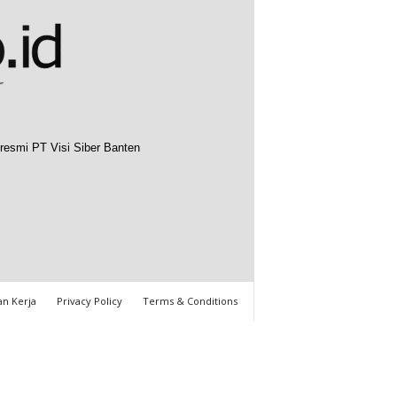
resmi PT Visi Siber Banten
n Kerja
Privacy Policy
Terms & Conditions