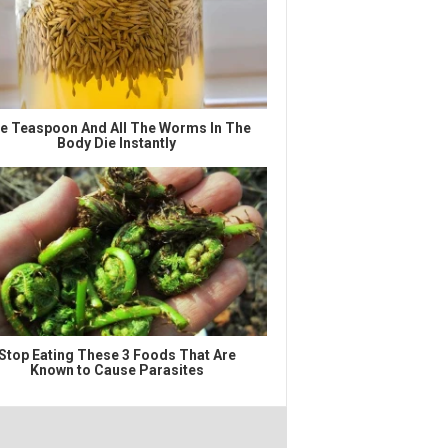
e Teaspoon And All The Worms In The
Body Die Instantly
Stop Eating These 3 Foods That Are
Known to Cause Parasites