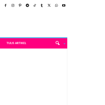
TULIS ARTIKEL