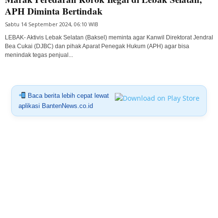
APH Diminta Bertindak
Sabtu 14 September 2024, 06:10 WIB
LEBAK- Aktivis Lebak Selatan (Baksel) meminta agar Kanwil Direktorat Jendral
Bea Cukai (DJBC) dan pihak Aparat Penegak Hukum (APH) agar bisa
menindak tegas penjual...
Baca berita lebih cepat lewat
aplikasi BantenNews.co.id