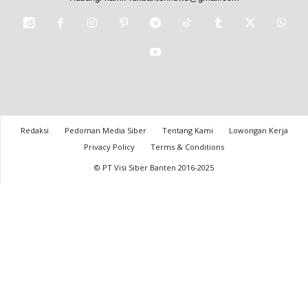
Redaksi
Pedoman Media Siber
Tentang Kami
Lowongan Kerja
Privacy Policy
Terms & Conditions
© PT Visi Siber Banten 2016-2025