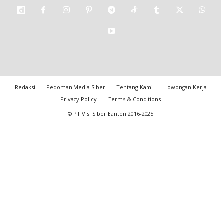
Redaksi
Pedoman Media Siber
Tentang Kami
Lowongan Kerja
Privacy Policy
Terms & Conditions
© PT Visi Siber Banten 2016-2025