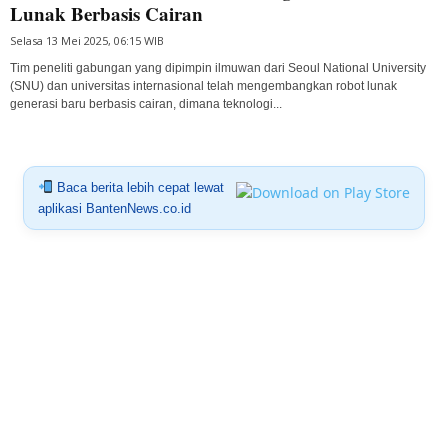
Lunak Berbasis Cairan
Selasa 13 Mei 2025, 06:15 WIB
Tim peneliti gabungan yang dipimpin ilmuwan dari Seoul National University
(SNU) dan universitas internasional telah mengembangkan robot lunak
generasi baru berbasis cairan, dimana teknologi...
Baca berita lebih cepat lewat
aplikasi BantenNews.co.id