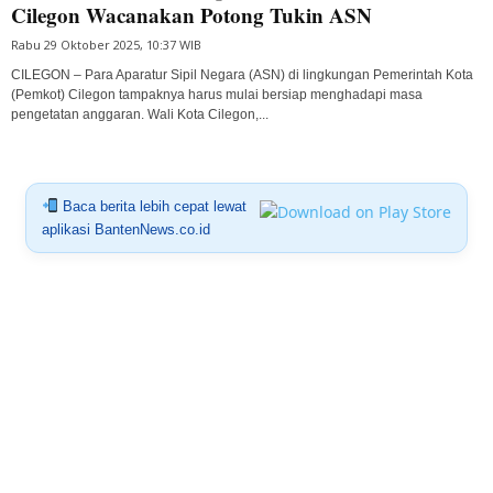
Cilegon Wacanakan Potong Tukin ASN
Rabu 29 Oktober 2025, 10:37 WIB
CILEGON – Para Aparatur Sipil Negara (ASN) di lingkungan Pemerintah Kota
(Pemkot) Cilegon tampaknya harus mulai bersiap menghadapi masa
pengetatan anggaran. Wali Kota Cilegon,...
Baca berita lebih cepat lewat
aplikasi BantenNews.co.id