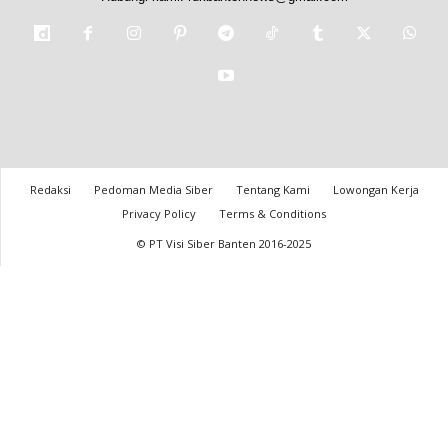
Redaksi
Pedoman Media Siber
Tentang Kami
Lowongan Kerja
Privacy Policy
Terms & Conditions
© PT Visi Siber Banten 2016-2025