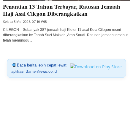
Penantian 13 Tahun Terbayar, Ratusan Jemaah
Haji Asal Cilegon Diberangkatkan
Selasa 5 Mei 2026, 07:10 WIB
CILEGON – Sebanyak 387 jemaah haji Kloter 11 asal Kota Cilegon resmi
diberangkatkan ke Tanah Suci Makkah, Arab Saudi. Ratusan jemaah tersebut
telah menunggu...
Baca berita lebih cepat lewat
aplikasi BantenNews.co.id