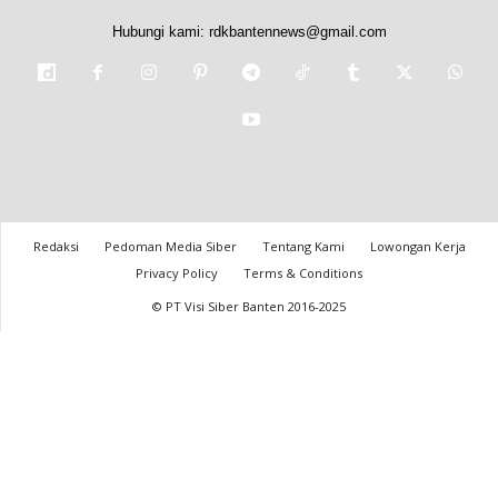
Hubungi kami:
rdkbantennews@gmail.com
Redaksi
Pedoman Media Siber
Tentang Kami
Lowongan Kerja
Privacy Policy
Terms & Conditions
© PT Visi Siber Banten 2016-2025