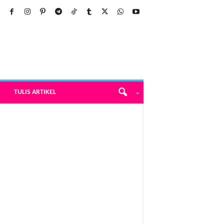
TULIS ARTIKEL