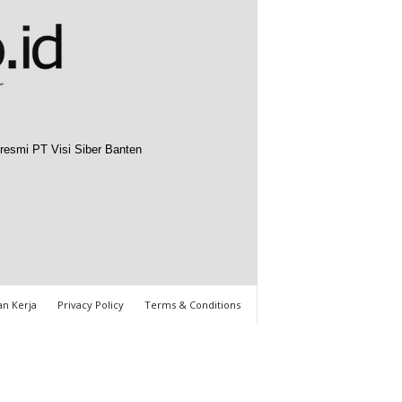
resmi PT Visi Siber Banten
n Kerja
Privacy Policy
Terms & Conditions