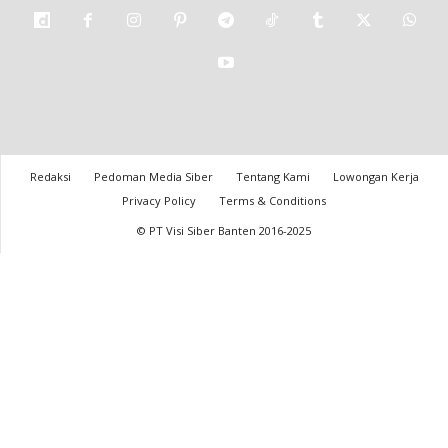
Redaksi
Pedoman Media Siber
Tentang Kami
Lowongan Kerja
Privacy Policy
Terms & Conditions
© PT Visi Siber Banten 2016-2025