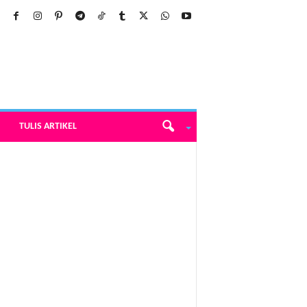
TULIS ARTIKEL