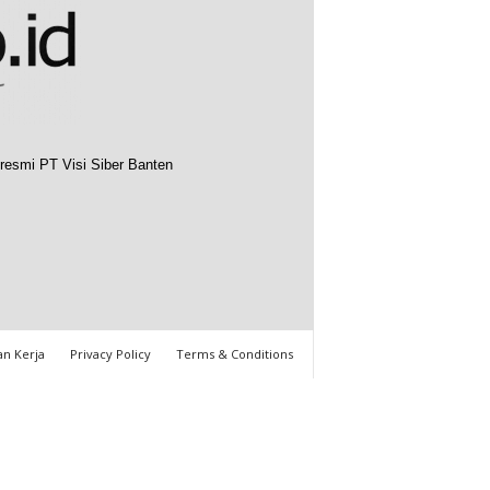
resmi PT Visi Siber Banten
n Kerja
Privacy Policy
Terms & Conditions