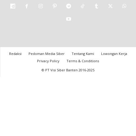
Redaksi
Pedoman Media Siber
Tentang Kami
Lowongan Kerja
Privacy Policy
Terms & Conditions
© PT Visi Siber Banten 2016-2025