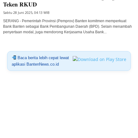
Teken RKUD
Sabtu 28 Juni 2025, 04:13 WIB
SERANG - Pemerintah Provinsi (Pemprov) Banten komitmen memperkuat
Bank Banten sebagai Bank Pembangunan Daerah (BPD). Selain menambah
penyertaan modal, juga mendorong Kerjasama Usaha Bank...
Baca berita lebih cepat lewat
aplikasi BantenNews.co.id