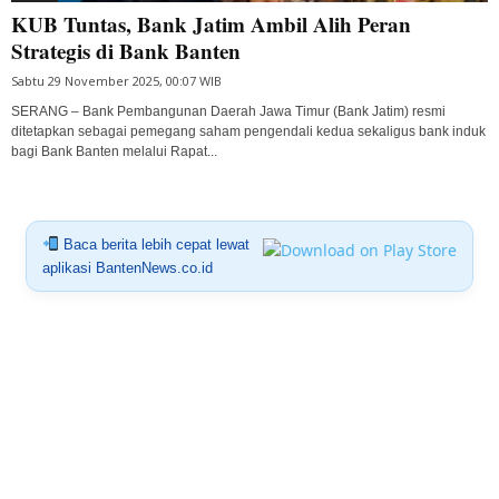
KUB Tuntas, Bank Jatim Ambil Alih Peran
Strategis di Bank Banten
Sabtu 29 November 2025, 00:07 WIB
SERANG – Bank Pembangunan Daerah Jawa Timur (Bank Jatim) resmi
ditetapkan sebagai pemegang saham pengendali kedua sekaligus bank induk
bagi Bank Banten melalui Rapat...
Baca berita lebih cepat lewat
aplikasi BantenNews.co.id