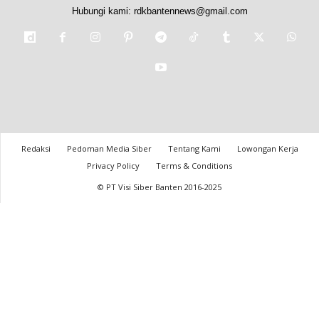
Hubungi kami:
rdkbantennews@gmail.com
Redaksi
Pedoman Media Siber
Tentang Kami
Lowongan Kerja
Privacy Policy
Terms & Conditions
© PT Visi Siber Banten 2016-2025