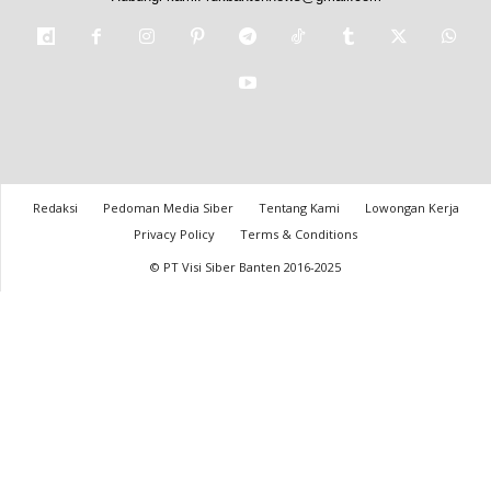
Redaksi
Pedoman Media Siber
Tentang Kami
Lowongan Kerja
Privacy Policy
Terms & Conditions
© PT Visi Siber Banten 2016-2025