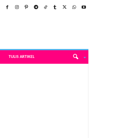
TULIS ARTIKEL