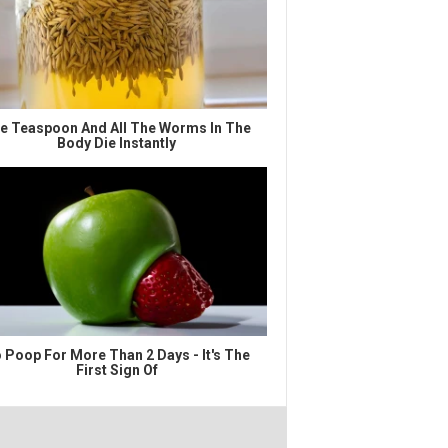
e Teaspoon And All The Worms In The
Body Die Instantly
 Poop For More Than 2 Days - It's The
First Sign Of