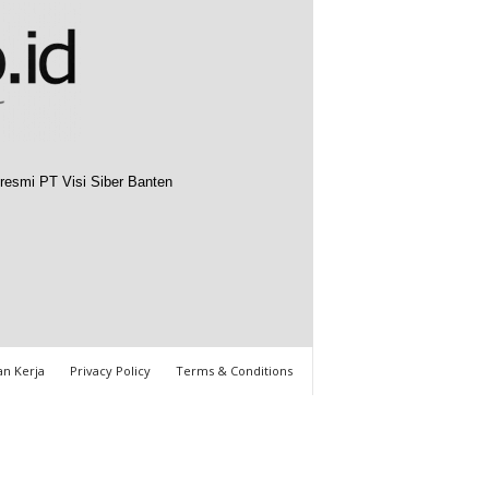
resmi PT Visi Siber Banten
n Kerja
Privacy Policy
Terms & Conditions