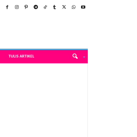
TULIS ARTIKEL