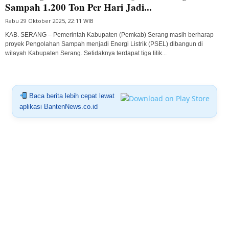
Sampah 1.200 Ton Per Hari Jadi...
Rabu 29 Oktober 2025, 22:11 WIB
KAB. SERANG – Pemerintah Kabupaten (Pemkab) Serang masih berharap
proyek Pengolahan Sampah menjadi Energi Listrik (PSEL) dibangun di
wilayah Kabupaten Serang. Setidaknya terdapat tiga titik...
Baca berita lebih cepat lewat
aplikasi BantenNews.co.id