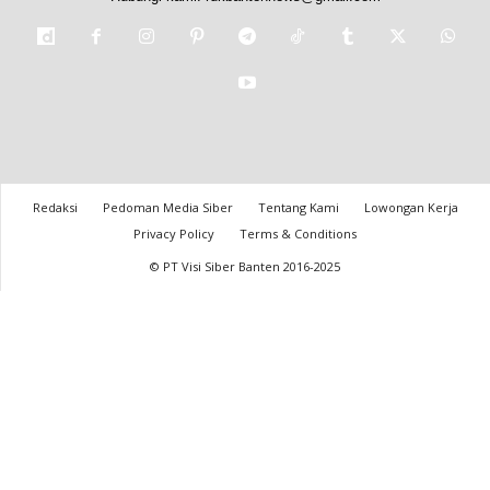
Redaksi
Pedoman Media Siber
Tentang Kami
Lowongan Kerja
Privacy Policy
Terms & Conditions
© PT Visi Siber Banten 2016-2025