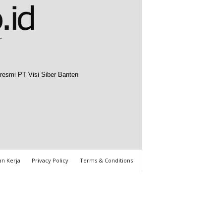
resmi PT Visi Siber Banten
n Kerja
Privacy Policy
Terms & Conditions