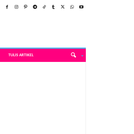
TULIS ARTIKEL