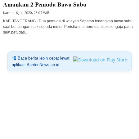
Amankan 2 Pemuda Bawa Sabu
Kamis 16 Juli 2020, 23:07 WIB
KAB. TANGERANG - Dua pemuda di wilayah Sepatan tertangkap bawa sabu
saat boncengan naik sepeda motor. Peristiwa itu bermula tidak sengaja pada
saat petugas...
Baca berita lebih cepat lewat
aplikasi BantenNews.co.id