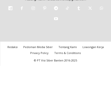
Redaksi
Pedoman Media Siber
Tentang Kami
Lowongan Kerja
Privacy Policy
Terms & Conditions
© PT Visi Siber Banten 2016-2025