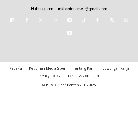
Hubungi kami:
rdkbantennews@gmail.com
Redaksi
Pedoman Media Siber
Tentang Kami
Lowongan Kerja
Privacy Policy
Terms & Conditions
© PT Visi Siber Banten 2016-2025