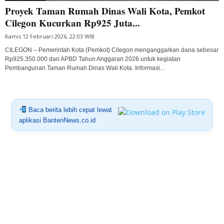
Proyek Taman Rumah Dinas Wali Kota, Pemkot
Cilegon Kucurkan Rp925 Juta...
Kamis 12 Februari 2026, 22:03 WIB
CILEGON – Pemerintah Kota (Pemkot) Cilegon menganggarkan dana sebesar
Rp925.350.000 dari APBD Tahun Anggaran 2026 untuk kegiatan
Pembangunan Taman Rumah Dinas Wali Kota. Informasi...
Baca berita lebih cepat lewat
aplikasi BantenNews.co.id