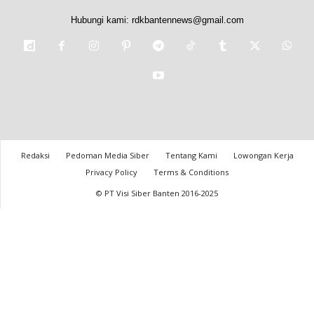
Hubungi kami:
rdkbantennews@gmail.com
Redaksi
Pedoman Media Siber
Tentang Kami
Lowongan Kerja
Privacy Policy
Terms & Conditions
© PT Visi Siber Banten 2016-2025