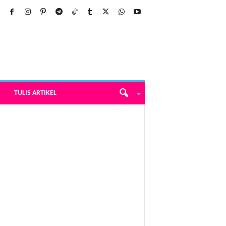
TULIS ARTIKEL