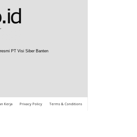
resmi PT Visi Siber Banten
n Kerja
Privacy Policy
Terms & Conditions